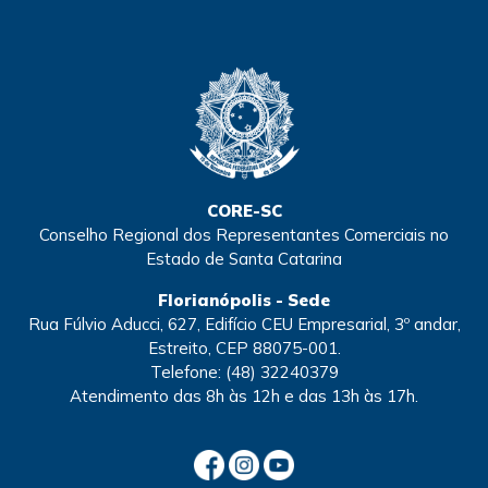
CORE-SC
Conselho Regional dos Representantes Comerciais no
Estado de Santa Catarina
Florianópolis - Sede
Rua Fúlvio Aducci, 627, Edifício CEU Empresarial, 3º andar,
Estreito, CEP 88075-001.
Telefone:
(48) 32240379
Atendimento
das 8h às 12h e das 13h às 17h.