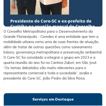
O Conselho Metropolitano para o Desenvolvimento da
Grande Florianópolis - Comdes é uma entidade que tem a
mobilidade urbana como uma de suas frentes de atuação,
além de tratar de outras questões como saneamento
básico, governança metropolitana e preservação ambiental.
O Core-SC foi convidado a integrar o grupo em 2023 e a
quarta reunião do ano foi na Cantina Zabot, em São José.
“Os temas debatidos são muito relevantes para o
representante comercial e toda a sociedade”, avalia o
presidente do Core-SC, João Pedro da Silva Rosa.
Serviços em Destaque