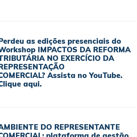
Perdeu as edições presenciais do
Workshop IMPACTOS DA REFORMA
TRIBUTÁRIA NO EXERCÍCIO DA
REPRESENTAÇÃO
COMERCIAL? Assista no YouTube.
Clique aqui.
AMBIENTE DO REPRESENTANTE
COMERCIAL: plataforma de gestão