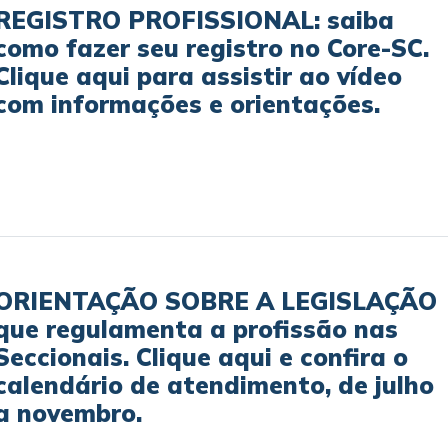
REGISTRO PROFISSIONAL: saiba
como fazer seu registro no Core-SC.
Clique aqui para assistir ao vídeo
com informações e orientações.
ORIENTAÇÃO SOBRE A LEGISLAÇÃO
que regulamenta a profissão nas
Seccionais. Clique aqui e confira o
calendário de atendimento, de julho
a novembro.