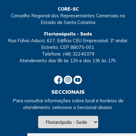
CORE-SC
Conselho Regional dos Representantes Comerciais no
Estado de Santa Catarina
Florianópolis - Sede
Rua Fúlvio Aducci, 627, Edifício CEU Empresarial, 3º andar,
Estreito, CEP 88075-001.
Telefone:
(48) 32240379
Atendimento
das 8h às 12h e das 13h às 17h.
SECCIONAIS
Para consultar informações sobre local e horários de
atendimento, selecione a Seccional abaixo.