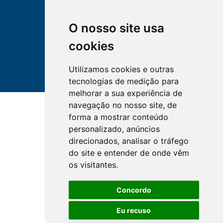
O nosso site usa
cookies
Utilizamos cookies e outras
tecnologias de medição para
melhorar a sua experiência de
navegação no nosso site, de
forma a mostrar conteúdo
personalizado, anúncios
direcionados, analisar o tráfego
do site e entender de onde vêm
os visitantes.
Concordo
Eu recuso