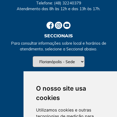
Telefone:
(48) 32240379
Atendimento
das 8h às 12h e das 13h às 17h.
SECCIONAIS
Para consultar informações sobre local e horários de
atendimento, selecione a Seccional abaixo.
O nosso site usa
cookies
Utilizamos cookies e outras
tecnologias de medição para