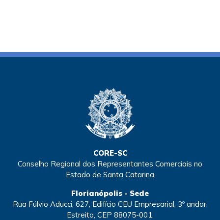
CORE-SC
Conselho Regional dos Representantes Comerciais no
Estado de Santa Catarina
Florianópolis - Sede
Rua Fúlvio Aducci, 627, Edifício CEU Empresarial, 3º andar,
Estreito, CEP 88075-001.