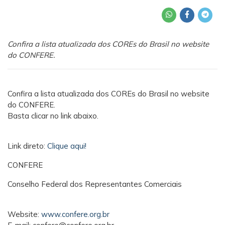
Confira a lista atualizada dos COREs do Brasil no website
do CONFERE.
Confira a lista atualizada dos COREs do Brasil no website
do CONFERE.
Basta clicar no link abaixo.
Link direto:
Clique aqui!
CONFERE
Conselho Federal dos Representantes Comerciais
Website:
www.confere.org.br