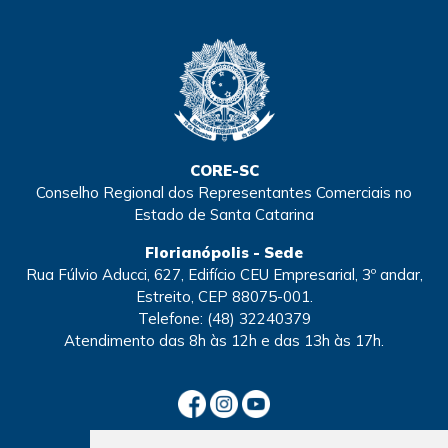
CORE-SC
Conselho Regional dos Representantes Comerciais no
Estado de Santa Catarina
Florianópolis - Sede
Rua Fúlvio Aducci, 627, Edifício CEU Empresarial, 3º andar,
Estreito, CEP 88075-001.
Telefone:
(48) 32240379
Atendimento
das 8h às 12h e das 13h às 17h.
SECCIONAIS