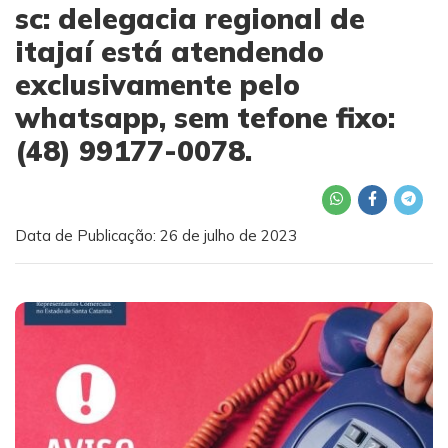
sc: delegacia regional de
itajaí está atendendo
exclusivamente pelo
whatsapp, sem tefone fixo:
(48) 99177-0078.
Data de Publicação: 26 de julho de 2023