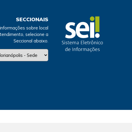
SECCIONAIS
 informações sobre local
atendimento, selecione a
Seccional abaixo.