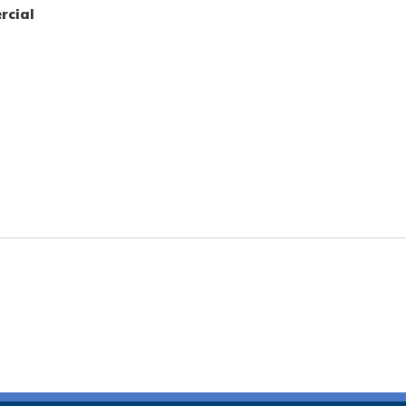
rcial