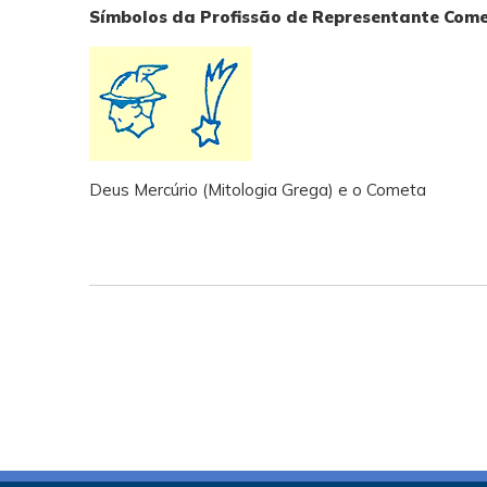
Símbolos da Profissão de Representante Come
Deus Mercúrio (Mitologia Grega) e o Cometa