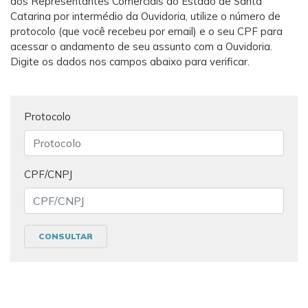
dos Representantes Comerciais do Estado de Santa
Catarina por intermédio da Ouvidoria, utilize o número de
protocolo (que você recebeu por email) e o seu CPF para
acessar o andamento de seu assunto com a Ouvidoria.
Digite os dados nos campos abaixo para verificar.
Protocolo
CPF/CNPJ
CONSULTAR