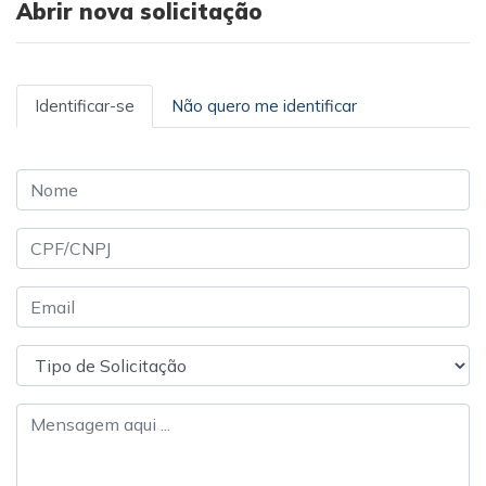
Abrir nova solicitação
Identificar-se
Não quero me identificar