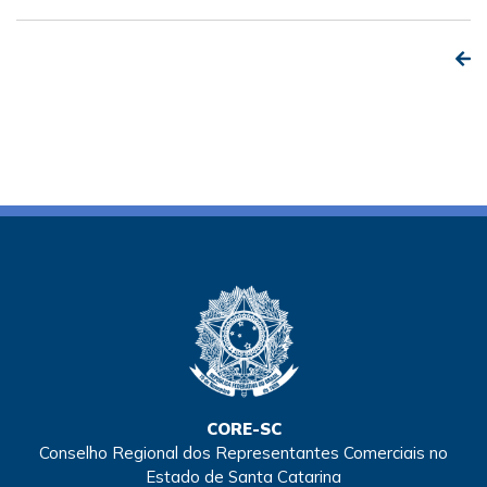
CORE-SC
Conselho Regional dos Representantes Comerciais no
Estado de Santa Catarina