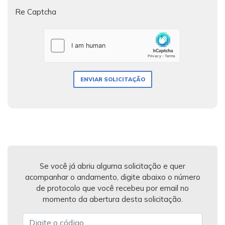
Re Captcha
ENVIAR SOLICITAÇÃO
Se você já abriu alguma solicitação e quer
acompanhar o andamento, digite abaixo o número
de protocolo que você recebeu por email no
momento da abertura desta solicitação.