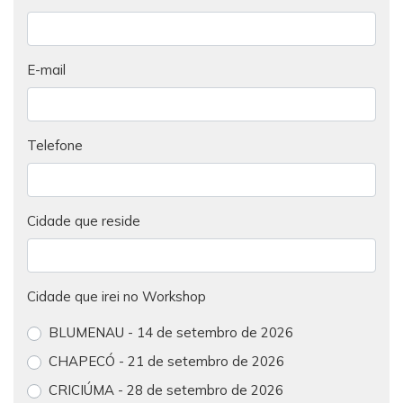
E-mail
Telefone
Cidade que reside
Cidade que irei no Workshop
BLUMENAU - 14 de setembro de 2026
CHAPECÓ - 21 de setembro de 2026
CRICIÚMA - 28 de setembro de 2026