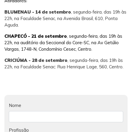
Atiradores.
BLUMENAU - 14 de setembro
, segunda-feira, das 19h às
22h, na Faculdade Senac, na Avenida Brasil, 610, Ponta
Aguda.
CHAPECÓ - 21 de setembro
, segunda-feira, das 19h às
22h, na auditório da Seccional do Core-SC, na Av Getúlio
Vargas, 1748-N, Condomínio Cesec, Centro.
CRICIÚMA - 28 de setembro
, segunda-feira, das 19h às
22h, na Faculdade Senac: Rua Henrique Lage, 560, Centro.
Nome
Profissão