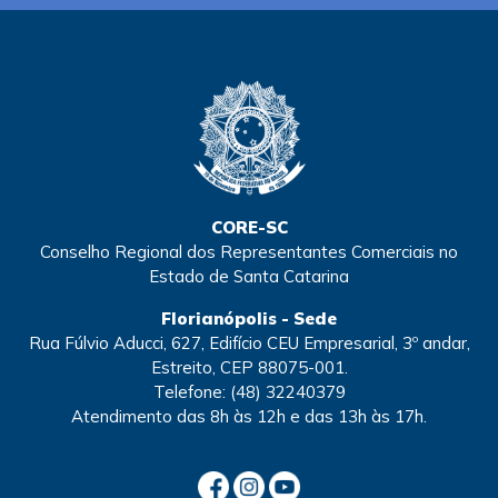
CORE-SC
Conselho Regional dos Representantes Comerciais no
Estado de Santa Catarina
Florianópolis - Sede
Rua Fúlvio Aducci, 627, Edifício CEU Empresarial, 3º andar,
Estreito, CEP 88075-001.
Telefone:
(48) 32240379
Atendimento
das 8h às 12h e das 13h às 17h.