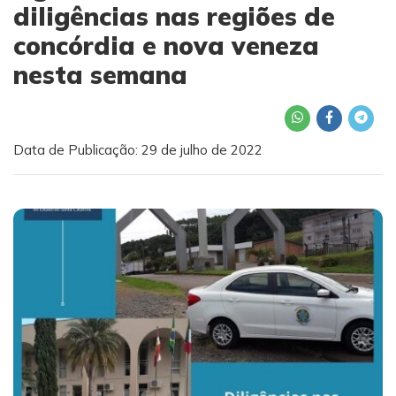
diligências nas regiões de
concórdia e nova veneza
nesta semana
Data de Publicação: 29 de julho de 2022