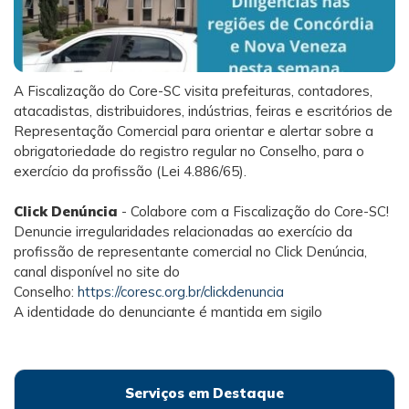
A Fiscalização do Core-SC visita prefeituras, contadores,
atacadistas, distribuidores, indústrias, feiras e escritórios de
Representação Comercial para orientar e alertar sobre a
obrigatoriedade do registro regular no Conselho, para o
exercício da profissão (Lei 4.886/65).
Click Denúncia
- Colabore com a Fiscalização do Core-SC!
Denuncie irregularidades relacionadas ao exercício da
profissão de representante comercial no Click Denúncia,
canal disponível no site do
Conselho:
https://coresc.org.br/clickdenuncia
A identidade do denunciante é mantida em sigilo
Serviços em Destaque