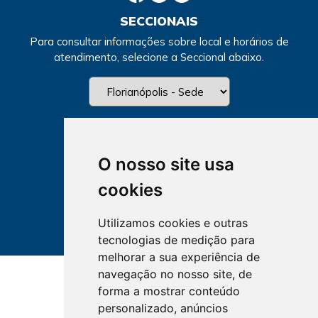
SECCIONAIS
Para consultar informações sobre local e horários de
atendimento, selecione a Seccional abaixo.
O nosso site usa
cookies
Utilizamos cookies e outras
tecnologias de medição para
melhorar a sua experiência de
navegação no nosso site, de
forma a mostrar conteúdo
personalizado, anúncios