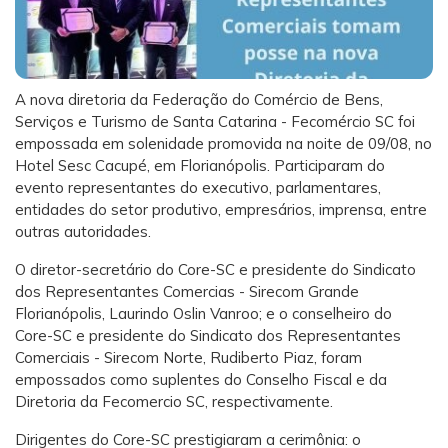
A nova diretoria da Federação do Comércio de Bens,
Serviços e Turismo de Santa Catarina - Fecomércio SC foi
empossada em solenidade promovida na noite de 09/08, no
Hotel Sesc Cacupé, em Florianópolis. Participaram do
evento representantes do executivo, parlamentares,
entidades do setor produtivo, empresários, imprensa, entre
outras autoridades.
O diretor-secretário do Core-SC e presidente do Sindicato
dos Representantes Comercias - Sirecom Grande
Florianópolis, Laurindo Oslin Vanroo; e o conselheiro do
Core-SC e presidente do Sindicato dos Representantes
Comerciais - Sirecom Norte, Rudiberto Piaz, foram
empossados como suplentes do Conselho Fiscal e da
Diretoria da Fecomercio SC, respectivamente.
Dirigentes do Core-SC prestigiaram a cerimônia: o