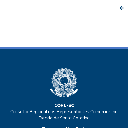
CORE-SC
Conselho Regional dos Representantes Comerciais no
Estado de Santa Catarina