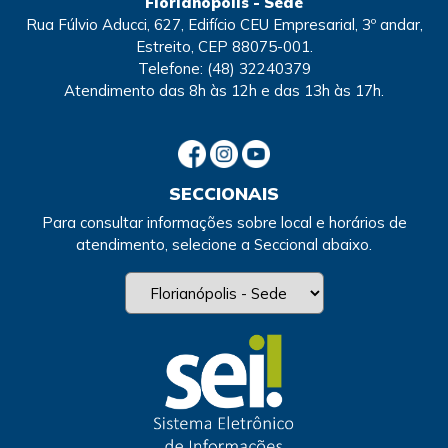
Florianópolis - Sede
Rua Fúlvio Aducci, 627, Edifício CEU Empresarial, 3º andar,
Estreito, CEP 88075-001.
Telefone:
(48) 32240379
Atendimento
das 8h às 12h e das 13h às 17h.
SECCIONAIS
Para consultar informações sobre local e horários de
atendimento, selecione a Seccional abaixo.