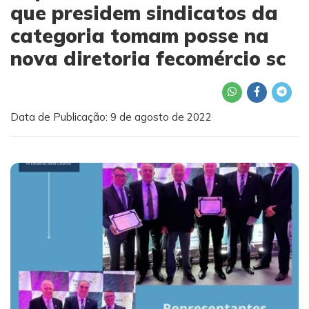
que presidem sindicatos da
categoria tomam posse na
nova diretoria fecomércio sc
Data de Publicação: 9 de agosto de 2022