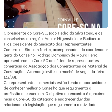
O presidente do Core-SC, João Pedro da Silva Rosa, e os
conselheiros da região, Adolar Hilgenstieler e Rudiberto
Piaz (presidente do Sindicato dos Representantes
Comerciais- Sirecom Norte); acompanhados do coordenador
geral do Conselho, Rodrigo Dornbusch de Moura Ferro,
apresentaram o Core-SC ao núcleo de representantes
comerciais da Associação dos Comerciantes de Material de
Construção - Acomac Joinville, na manhã de segunda-feira
(22/08).
Os representantes comerciais estão tendo a oportunidade
de conhecer melhor o Conselho que regulamenta a
profissão que exercem. O objetivo do encontro é aproximar
mais o Core-SC da categoria e esclarecer dúvidas
relacionada à legislação que regulamenta a atividade.