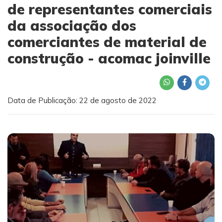
de representantes comerciais
da associação dos
comerciantes de material de
construção - acomac joinville
Data de Publicação: 22 de agosto de 2022