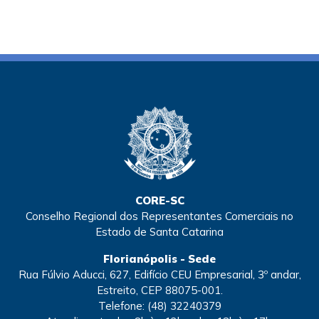
CORE-SC
Conselho Regional dos Representantes Comerciais no
Estado de Santa Catarina
Florianópolis - Sede
Rua Fúlvio Aducci, 627, Edifício CEU Empresarial, 3º andar,
Estreito, CEP 88075-001.
Telefone:
(48) 32240379