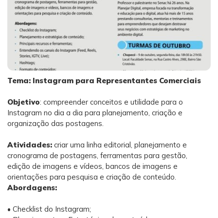
Tema: Instagram para Representantes Comerciais
Objetivo
: compreender conceitos e utilidade para o
Instagram no dia a dia para planejamento, criação e
organização das postagens.
Atividades:
criar uma linha editorial, planejamento e
cronograma de postagens, ferramentas para gestão,
edição de imagens e vídeos, bancos de imagens e
orientações para pesquisa e criação de conteúdo.
Abordagens:
• Checklist do Instagram;