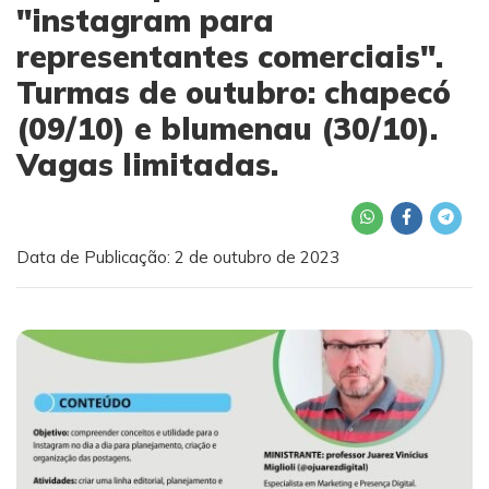
"instagram para
representantes comerciais".
Turmas de outubro: chapecó
(09/10) e blumenau (30/10).
Vagas limitadas.
Data de Publicação: 2 de outubro de 2023