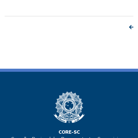
CORE-SC