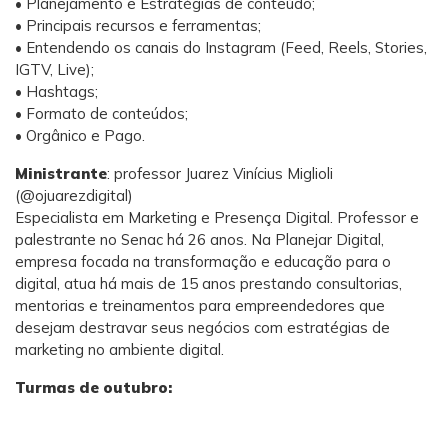
• Planejamento e Estratégias de conteúdo;
• Principais recursos e ferramentas;
• Entendendo os canais do Instagram (Feed, Reels, Stories,
IGTV, Live);
• Hashtags;
• Formato de conteúdos;
• Orgânico e Pago.
Ministrante
: professor Juarez Vinícius Miglioli
(@ojuarezdigital)
Especialista em Marketing e Presença Digital. Professor e
palestrante no Senac há 26 anos. Na Planejar Digital,
empresa focada na transformação e educação para o
digital, atua há mais de 15 anos prestando consultorias,
mentorias e treinamentos para empreendedores que
desejam destravar seus negócios com estratégias de
marketing no ambiente digital.
Turmas de outubro
: