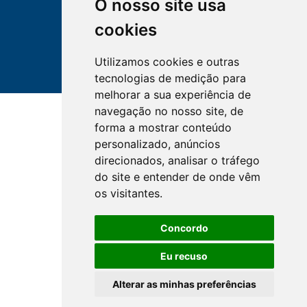
O nosso site usa
cookies
Utilizamos cookies e outras
tecnologias de medição para
melhorar a sua experiência de
navegação no nosso site, de
forma a mostrar conteúdo
personalizado, anúncios
direcionados, analisar o tráfego
do site e entender de onde vêm
os visitantes.
Concordo
Eu recuso
Alterar as minhas preferências