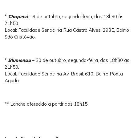
*
Chapecó
– 9 de outubro, segunda-feira, das 18h30 às
21h50.
Local: Faculdade Senac, na Rua Castro Alves, 298E, Bairro
São Cristóvão.
*
Blumenau
– 30 de outubro, segunda-feira, das 18h30 às
21h50.
Local: Faculdade Senac, na Av. Brasil, 610, Bairro Ponta
Aguda.
** Lanche oferecido a partir das 18h15.